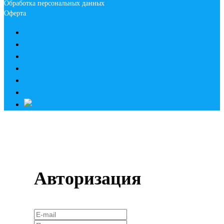
Обработка персональных данных
Оферта
Авторизация