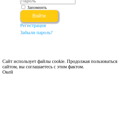
Запомнить
Регистрация
Забыли пароль?
Сайт использует файлы cookie. Продолжая пользоваться
сайтом, вы соглашаетесь с этим фактом.
Окей