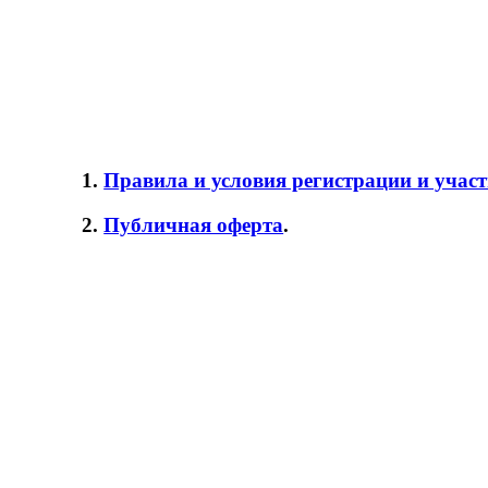
1.
Правила и условия регистрации и учас
2.
Публичная оферта
.