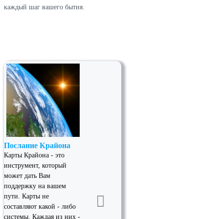
каждый шаг вашего бытия.
Послание Крайона
Карты Крайона - это
инструмент, который
может дать Вам
поддержку на вашем
пути. Карты не
составляют какой - либо
системы. Каждая из них -