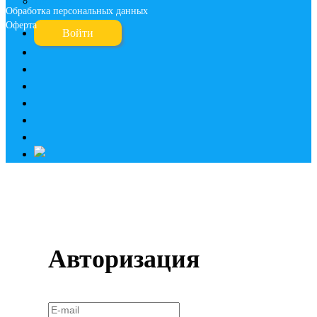
Платежи
Обработка персональных данных
Оферта
Войти
Авторизация